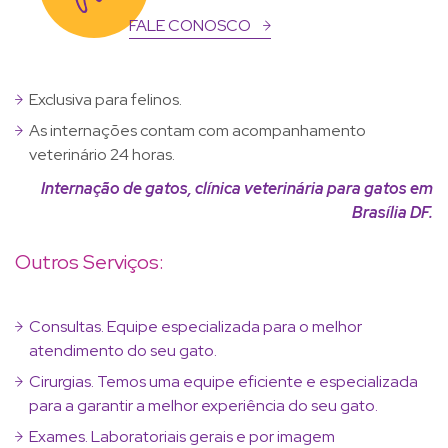
FALE CONOSCO
Exclusiva para felinos.
As internações contam com acompanhamento
veterinário 24 horas.
Internação de gatos, clínica veterinária para gatos em
Brasília DF.
Outros Serviços:
Consultas. Equipe especializada para o melhor
atendimento do seu gato.
Cirurgias. Temos uma equipe eficiente e especializada
para a garantir a melhor experiência do seu gato.
Exames. Laboratoriais gerais e por imagem