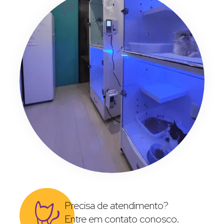
Precisa de atendimento?
Entre em contato conosco.